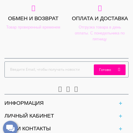
ОБМЕН И ВОЗВРАТ
ОПЛАТА И ДОСТАВКА
Товар проверенный временем
Отгрузка товара в день
оплаты. С понедельника по
пятницу
Готово
ИНФОРМАЦИЯ
ЛИЧНЫЙ КАБИНЕТ
НАШИ КОНТАКТЫ