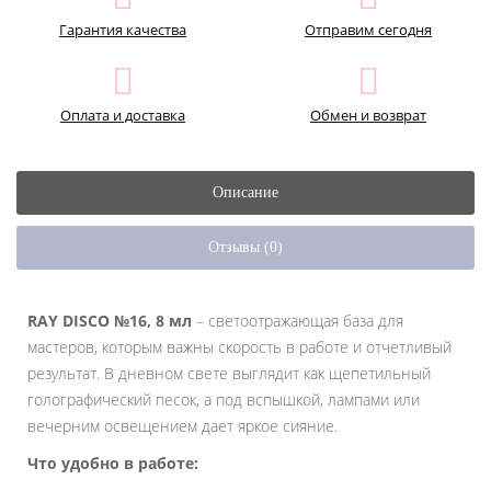
Гарантия качества
Отправим сегодня
Оплата и доставка
Обмен и возврат
Описание
Отзывы (0)
RAY DISCO №16, 8 мл
– светоотражающая база для
мастеров, которым важны скорость в работе и отчетливый
результат. В дневном свете выглядит как щепетильный
голографический песок, а под вспышкой, лампами или
вечерним освещением дает яркое сияние.
Что удобно в работе: