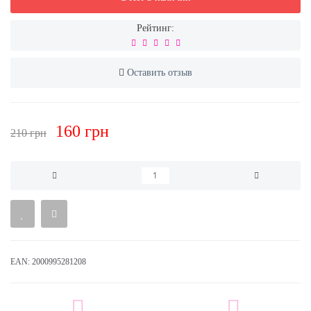
Рейтинг:
Оставить отзыв
160 грн
210 грн
EAN:
2000995281208