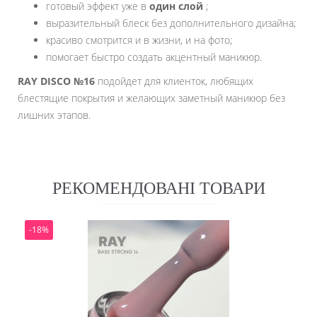
готовый эффект уже в
один слой
;
выразительный блеск без дополнительного дизайна;
красиво смотрится и в жизни, и на фото;
помогает быстро создать акцентный маникюр.
RAY DISCO №16
подойдет для клиенток, любящих
блестящие покрытия и желающих заметный маникюр без
лишних этапов.
РЕКОМЕНДОВАНІ ТОВАРИ
-18%