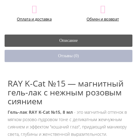
Оплата и доставка
Обмен и возврат
Описание
Отзывы (0)
RAY K-Cat №15 — магнитный
гель-лак с нежным розовым
сиянием
Гель-лак RAY K-Cat №15, 8 мл
- это магнитный оттенок в
мягком розово-пудровом тоне с деликатным жемчужным
сиянием и эффектом "кошачий глаз", придающий маникюру
света, глубины и женственной выразительности.