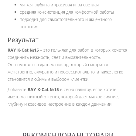
мягкая глубина и красивая игра светлая
средняя консистенция для комфортной работы
подходит для самостоятельного и акцентного
покрытия
Результат
RAY K-Cat №15
– это гель-лак для работ, в которых хочется
соединить нежность, свет и выразительность.
Он помогает создать маникюр, который смотрится
женственно, аккуратно и профессионально, а также легко
становится любимым выбором клиентки.
Добавьте
RAY K-Cat №15
в свою палитру, если хотите
иметь магнитный оттенок, который дает мягкое сияние,
глубину и красивое настроение в каждом движении.
РЕКОМЕНДОВАНІ ТОВАРИ