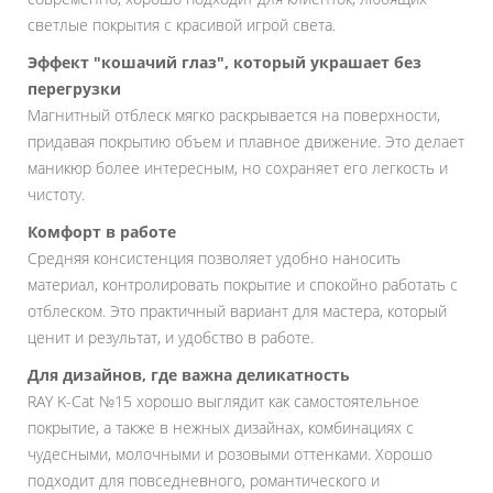
светлые покрытия с красивой игрой света.
Эффект "кошачий глаз", который украшает без
перегрузки
Магнитный отблеск мягко раскрывается на поверхности,
придавая покрытию объем и плавное движение. Это делает
маникюр более интересным, но сохраняет его легкость и
чистоту.
Комфорт в работе
Средняя консистенция позволяет удобно наносить
материал, контролировать покрытие и спокойно работать с
отблеском. Это практичный вариант для мастера, который
ценит и результат, и удобство в работе.
Для дизайнов, где важна деликатность
RAY K-Cat №15 хорошо выглядит как самостоятельное
покрытие, а также в нежных дизайнах, комбинациях с
чудесными, молочными и розовыми оттенками. Хорошо
подходит для повседневного, романтического и