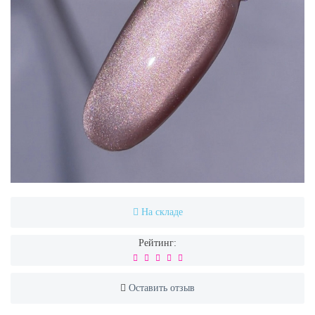
На складе
Рейтинг:
Оставить отзыв