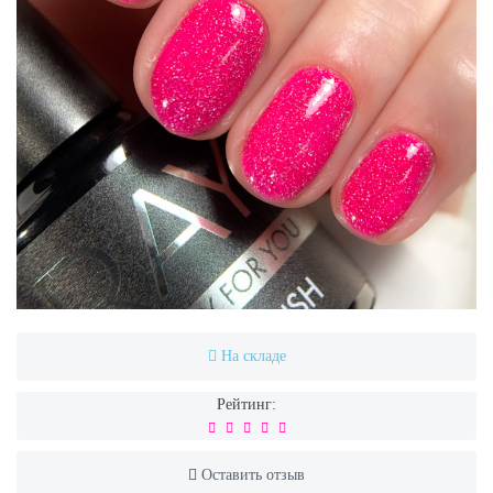
На складе
Рейтинг:
Оставить отзыв