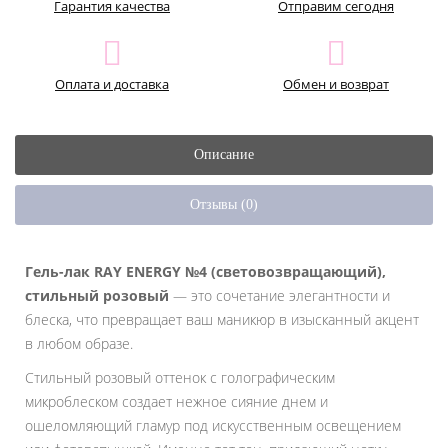
Гарантия качества
Отправим сегодня
Оплата и доставка
Обмен и возврат
Описание
Отзывы (0)
Гель-лак RAY ENERGY №4 (световозвращающий),
стильный розовый
— это сочетание элегантности и
блеска, что превращает ваш маникюр в изысканный акцент
в любом образе.
Стильный розовый оттенок с голографическим
микроблеском создает нежное сияние днем и
ошеломляющий гламур под искусственным освещением