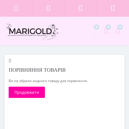
0
0
0
ПОРІВНЯННЯ ТОВАРІВ
Ви не обрали жодного товару для порівняння.
Продовжити