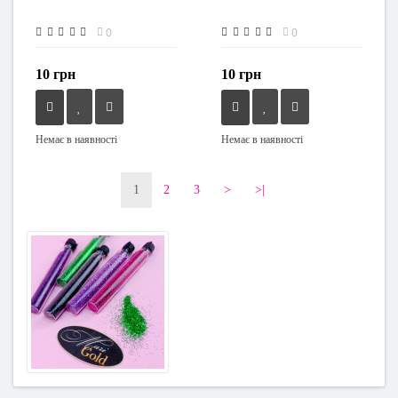
0
0
10 грн
10 грн
Немає в наявності
Немає в наявності
1
2
3
>
>|