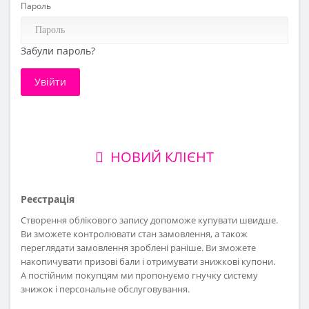
Пароль
Забули пароль?
НОВИЙ КЛІЄНТ
Реєстрація
Створення облікового запису допоможе купувати швидше.
Ви зможете контролювати стан замовлення, а також
переглядати замовлення зроблені раніше. Ви зможете
накопичувати призові бали і отримувати знижкові купони.
А постійним покупцям ми пропонуємо гнучку систему
знижок і персональне обслуговування.