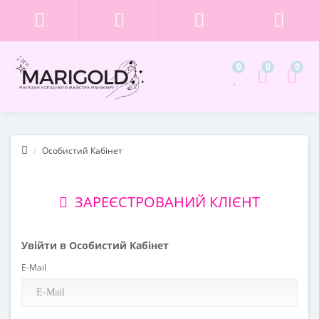
0
0
0
Особистий Кабінет
ЗАРЕЄСТРОВАНИЙ КЛІЄНТ
Увійти в Особистий Кабінет
E-Mail