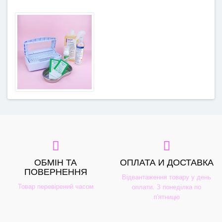
ОБМІН ТА
ОПЛАТА И ДОСТАВКА
ПОВЕРНЕННЯ
Відвантаження товару у день
Товар перевірений часом
оплати. З понеділка по
п'ятницю