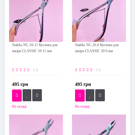
Staleks NC-10-11 Кусачки для
Staleks NC-10-6 Кусачки для
шкіри CLASSIC 10 11 мм
шкіри CLASSIC 10 6 мм
0
0
495 грн
495 грн
На складі
На складі