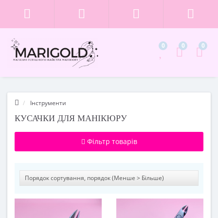
0
0
0
Інструменти
КУСАЧКИ ДЛЯ МАНІКЮРУ
Фільтр товарів