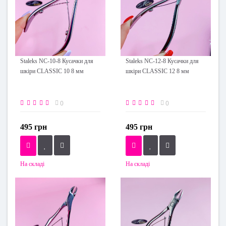
Staleks NC-10-8 Кусачки для
Staleks NC-12-8 Кусачки для
шкіри CLASSIC 10 8 мм
шкіри CLASSIC 12 8 мм
0
0
495 грн
495 грн
На складі
На складі