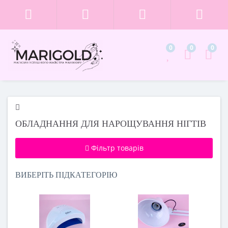
0
0
0
ОБЛАДНАННЯ ДЛЯ НАРОЩУВАННЯ НІГТІВ
Фільтр товарів
ВИБЕРІТЬ ПІДКАТЕГОРІЮ