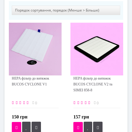
HEPA фільтр до витяжок
HEPA фільтр до витяжок
BUCOS CYCLONE V1
BUCOS CYCLONE V2 та
SIMEI 858-8
0
0
150 грн
157 грн