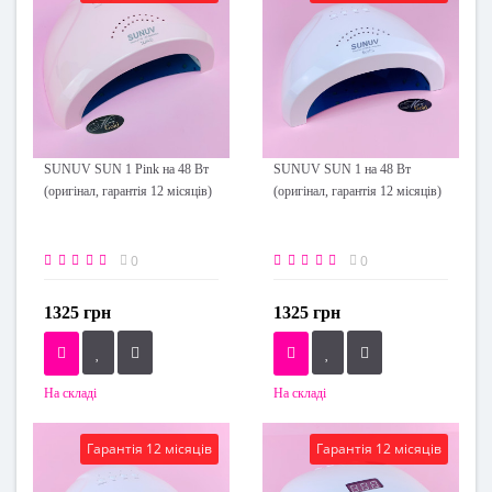
SUNUV SUN 1 Pink на 48 Вт
SUNUV SUN 1 на 48 Вт
(оригінал, гарантія 12 місяців)
(оригінал, гарантія 12 місяців)
0
0
1325 грн
1325 грн
На складі
На складі
Гарантія 12 місяців
Гарантія 12 місяців