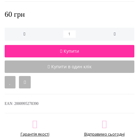
60 грн
Купити
Купити в один клік
EAN:
2000995278390
Гарантія якості
Відправимо сьогодні