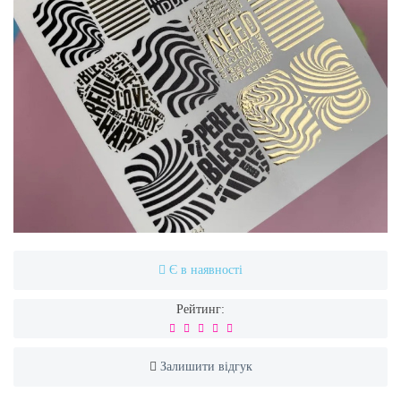
Є в наявності
Рейтинг:
Залишити відгук