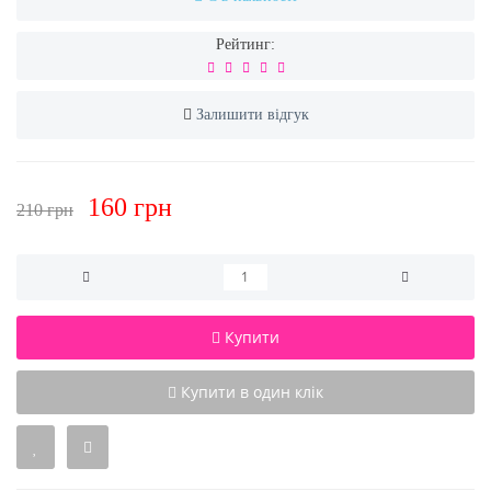
Рейтинг:
Залишити відгук
160 грн
210 грн
Купити
Купити в один клік