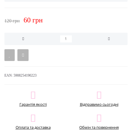
60 грн
120 грн
EAN:
5908254190223
Гарантія якості
Відправимо сьогодні
Оплата та доставка
Обмін та повернення