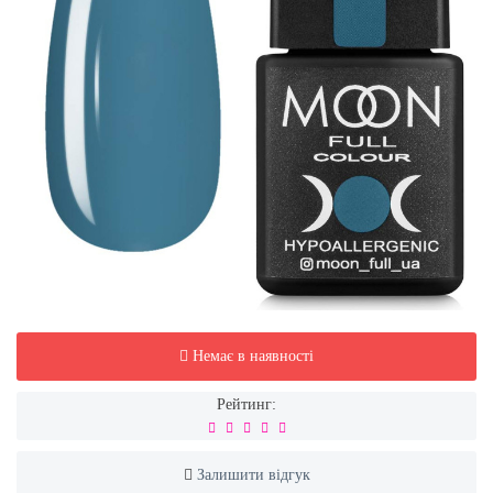
Немає в наявності
Рейтинг:
Залишити відгук