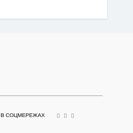
 В СОЦМЕРЕЖАХ