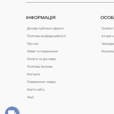
ІНФОРМАЦІЯ
ОСОБ
Договір публічної оферти
Особист
Політика конфіденційності
Історія 
Про нас
Закладк
Обмін та повернення
Розсилк
Оплата та доставка
Політика безпеки
Контакти
Повернення товару
Карта сайту
Акції