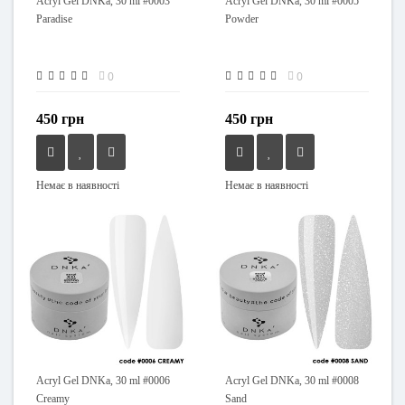
Acryl Gel DNKa, 30 ml #0003
Acryl Gel DNKa, 30 ml #0005
Paradise
Powder
0
0
450 грн
450 грн
Немає в наявності
Немає в наявності
Acryl Gel DNKa, 30 ml #0006
Acryl Gel DNKa, 30 ml #0008
Creamy
Sand