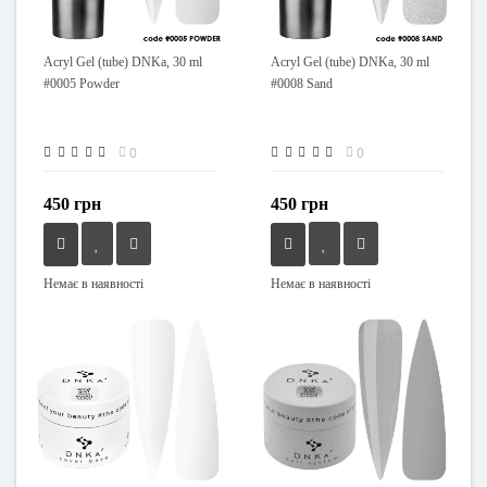
Acryl Gel (tube) DNKa, 30 ml
Acryl Gel (tube) DNKa, 30 ml
#0005 Powder
#0008 Sand
0
0
450 грн
450 грн
Немає в наявності
Немає в наявності