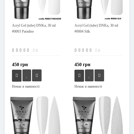
Acryl Gel (tube) DNKa, 30 ml
Acryl Gel (tube) DNKa, 30 ml
#0003 Paradise
#0004 Silk
0
0
450 грн
450 грн
Немає в наявності
Немає в наявності