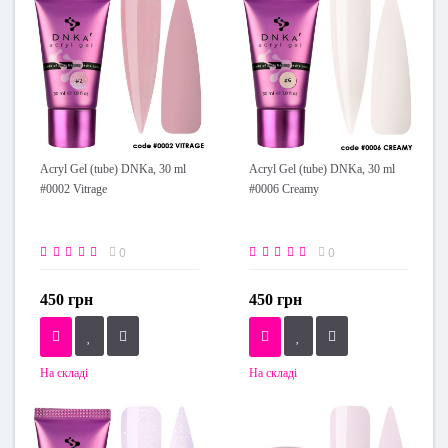
Acryl Gel (tube) DNKa, 30 ml
Acryl Gel (tube) DNKa, 30 ml
#0002 Vitrage
#0006 Creamy
0
0
450 грн
450 грн
На складі
На складі