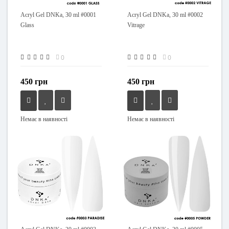
Acryl Gel DNKa, 30 ml #0001
Acryl Gel DNKa, 30 ml #0002
Glass
Vitrage
0
0
450 грн
450 грн
Немає в наявності
Немає в наявності