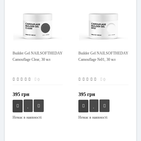
Builder Gel NAILSOFTHEDAY
Builder Gel NAILSOFTHEDAY
Camouflage Сlear, 30 мл
Camouflage №01, 30 мл
0
0
395 грн
395 грн
Немає в наявності
Немає в наявності