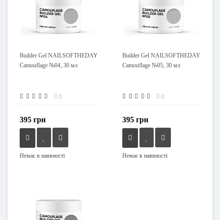
Builder Gel NAILSOFTHEDAY
Builder Gel NAILSOFTHEDAY
Camouflage №04, 30 мл
Camouflage №05, 30 мл
0
0
395 грн
395 грн
Немає в наявності
Немає в наявності