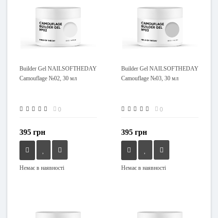
Builder Gel NAILSOFTHEDAY
Builder Gel NAILSOFTHEDAY
Camouflage №02, 30 мл
Camouflage №03, 30 мл
0
0
395 грн
395 грн
Немає в наявності
Немає в наявності